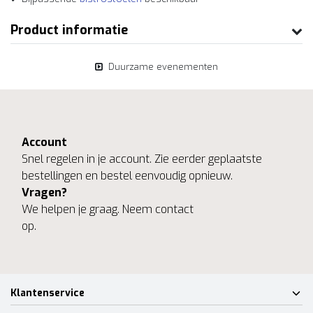
Product informatie
Duurzame evenementen
Account
Snel regelen in je account. Zie eerder geplaatste
bestellingen en bestel eenvoudig opnieuw.
Vragen?
We helpen je graag. Neem contact
op.
Klantenservice