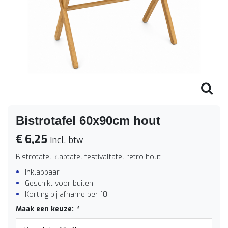
Bistrotafel 60x90cm hout
€ 6,25
Incl. btw
Bistrotafel klaptafel festivaltafel retro hout
Inklapbaar
Geschikt voor buiten
Korting bij afname per 10
Maak een keuze:
*