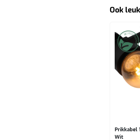
Ook leuk
Prikkabel 
Wit