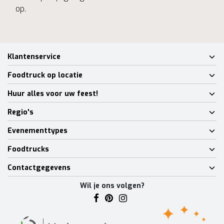
op.
Klantenservice
Foodtruck op locatie
Huur alles voor uw feest!
Regio's
Evenementtypes
Foodtrucks
Contactgegevens
Wil je ons volgen?