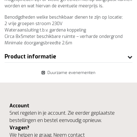
worden en wat hiervan de eventuele meerprijs is.
Benodigdheden welke beschikbaar dienen te zijn op locatie;
2 vrije groepen stroom 230V
Wateraansluiting t.b.v. gardena koppeling
Circa 8x5meter beschikbare ruimte – verharde ondergrond
Minimale doorgangsbreedte 2.6m
Product informatie
Duurzame evenementen
Account
Snel regelen in je account. Zie eerder geplaatste
bestellingen en bestel eenvoudig opnieuw.
Vragen?
We helpen je graag. Neem contact