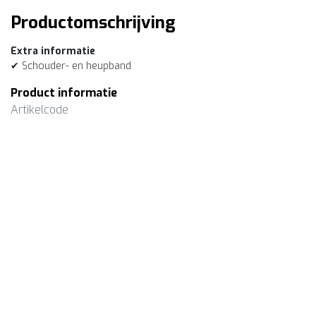
Productomschrijving
Extra informatie
✔ Schouder- en heupband
Product informatie
Artikelcode