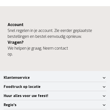
Account
Snel regelen in je account. Zie eerder geplaatste
bestellingen en bestel eenvoudig opnieuw.
Vragen?
We helpen je graag. Neem contact
op.
Klantenservice
Foodtruck op locatie
Huur alles voor uw feest!
Regio's