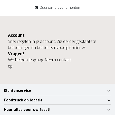
Duurzame evenementen
Account
Snel regelen in je account. Zie eerder geplaatste
bestellingen en bestel eenvoudig opnieuw.
Vragen?
We helpen je graag. Neem contact
op.
Klantenservice
Foodtruck op locatie
Huur alles voor uw feest!