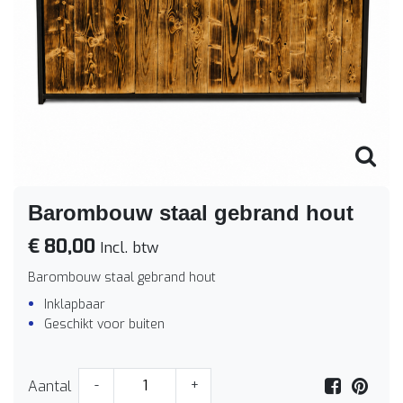
Barombouw staal gebrand hout
€ 80,00
Incl. btw
Barombouw staal gebrand hout
Inklapbaar
Geschikt voor buiten
Aantal
-
+