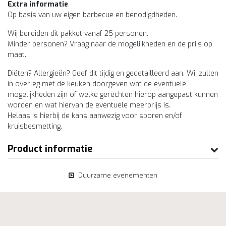
Extra informatie
Op basis van uw eigen barbecue en benodigdheden.
Wij bereiden dit pakket vanaf 25 personen.
Minder personen? Vraag naar de mogelijkheden en de prijs op
maat.
Diëten? Allergieën? Geef dit tijdig en gedetailleerd aan. Wij zullen
in overleg met de keuken doorgeven wat de eventuele
mogelijkheden zijn of welke gerechten hierop aangepast kunnen
worden en wat hiervan de eventuele meerprijs is.
Helaas is hierbij de kans aanwezig voor sporen en/of
kruisbesmetting.
Product informatie
Duurzame evenementen