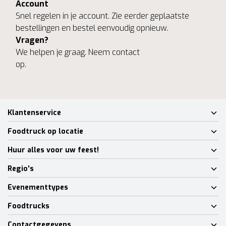
Account
Snel regelen in je account. Zie eerder geplaatste
bestellingen en bestel eenvoudig opnieuw.
Vragen?
We helpen je graag. Neem contact
op.
Klantenservice
Foodtruck op locatie
Huur alles voor uw feest!
Regio's
Evenementtypes
Foodtrucks
Contactgegevens