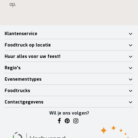
op.
Klantenservice
Foodtruck op locatie
Huur alles voor uw feest!
Regio's
Evenementtypes
Foodtrucks
Contactgegevens
Wil je ons volgen?