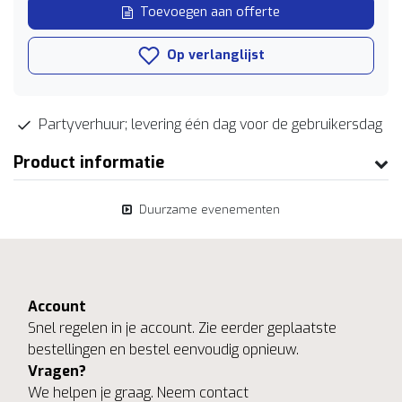
Toevoegen aan offerte
Op verlanglijst
Partyverhuur; levering één dag voor de gebruikersdag
Product informatie
Duurzame evenementen
Account
Snel regelen in je account. Zie eerder geplaatste
bestellingen en bestel eenvoudig opnieuw.
Vragen?
We helpen je graag. Neem contact