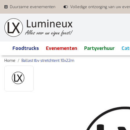
Duurzame evenementen
Volledige ontzorging van uw ev
Foodtrucks
Evenementen
Partyverhuur
Cat
Home
Ballast tbv stretchtent 10x22m