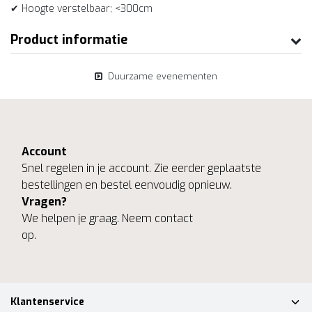
✔ Hoogte verstelbaar; <300cm
Product informatie
Duurzame evenementen
Account
Snel regelen in je account. Zie eerder geplaatste
bestellingen en bestel eenvoudig opnieuw.
Vragen?
We helpen je graag. Neem contact
op.
Klantenservice