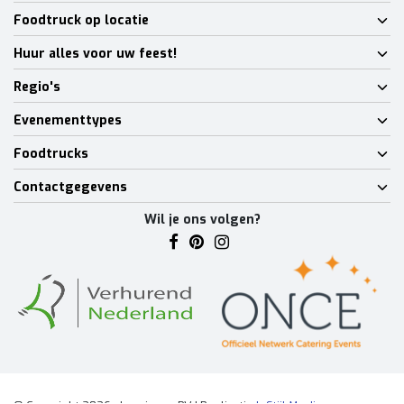
Foodtruck op locatie
Huur alles voor uw feest!
Regio's
Evenementtypes
Foodtrucks
Contactgegevens
Wil je ons volgen?