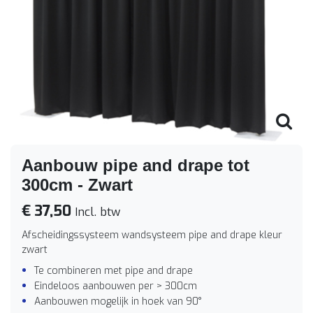
Aanbouw pipe and drape tot
300cm - Zwart
€ 37,50
Incl. btw
Afscheidingssysteem wandsysteem pipe and drape kleur
zwart
Te combineren met pipe and drape
Eindeloos aanbouwen per > 300cm
Aanbouwen mogelijk in hoek van 90°