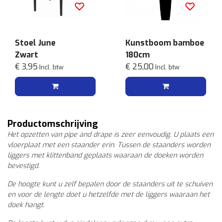
Stoel June
Kunstboom bamboe
Zwart
180cm
€ 3,95
€ 25,00
Incl. btw
Incl. btw
Productomschrijving
Het opzetten van pipe and drape is zeer eenvoudig. U plaats een
vloerplaat met een staander erin. Tussen de staanders worden
liggers met klittenband geplaats waaraan de doeken worden
bevestigd.
De hoogte kunt u zelf bepalen door de staanders uit te schuiven
en voor de lengte doet u hetzelfde met de liggers waaraan het
doek hangt.