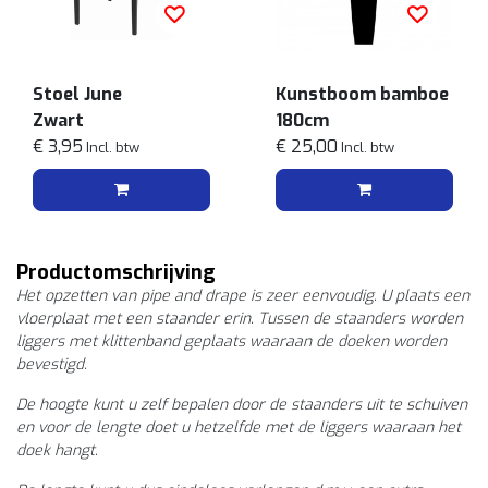
Stoel June
Kunstboom bamboe
Zwart
180cm
€ 3,95
€ 25,00
Incl. btw
Incl. btw
Productomschrijving
Het opzetten van pipe and drape is zeer eenvoudig. U plaats een
vloerplaat met een staander erin. Tussen de staanders worden
liggers met klittenband geplaats waaraan de doeken worden
bevestigd.
De hoogte kunt u zelf bepalen door de staanders uit te schuiven
en voor de lengte doet u hetzelfde met de liggers waaraan het
doek hangt.