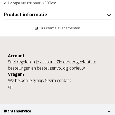
✔ Hoogte verstelbaar; <300cm
Product informatie
Duurzame evenementen
Account
Snel regelen in je account. Zie eerder geplaatste
bestellingen en bestel eenvoudig opnieuw.
Vragen?
We helpen je graag. Neem contact
op.
Klantenservice