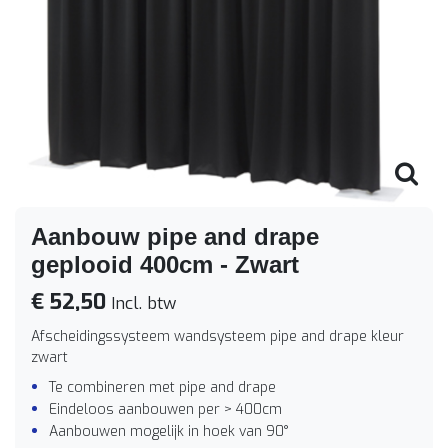
Aanbouw pipe and drape
geplooid 400cm - Zwart
€ 52,50
Incl. btw
Afscheidingssysteem wandsysteem pipe and drape kleur
zwart
Te combineren met pipe and drape
Eindeloos aanbouwen per > 400cm
Aanbouwen mogelijk in hoek van 90°