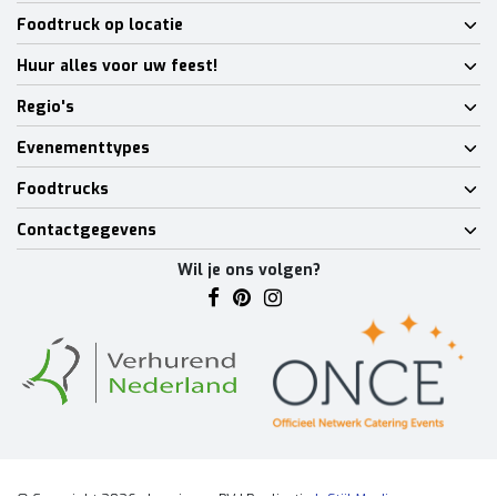
Foodtruck op locatie
Huur alles voor uw feest!
Regio's
Evenementtypes
Foodtrucks
Contactgegevens
Wil je ons volgen?